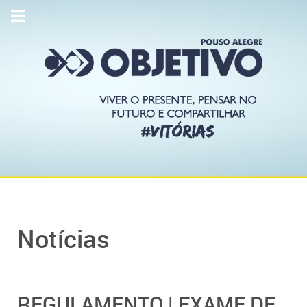
Notícias
REGULAMENTO | EXAME DE