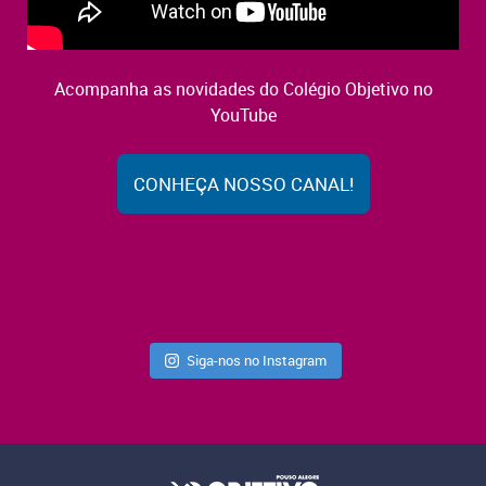
Acompanha as novidades do Colégio Objetivo no
YouTube
CONHEÇA NOSSO CANAL!
Siga-nos no Instagram