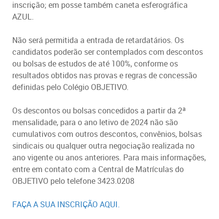
inscrição; em posse também caneta esferográfica
AZUL
.
Não será permitida a entrada de retardatários. Os
candidatos poderão ser contemplados com descontos
ou bolsas de estudos de até 100%, conforme os
resultados obtidos nas provas e regras de concessão
definidas pelo Colégio OBJETIVO.
Os descontos ou bolsas concedidos a partir da 2ª
mensalidade, para o ano letivo de 2024 não são
cumulativos com outros descontos, convênios, bolsas
sindicais ou qualquer outra negociação realizada no
ano vigente ou anos anteriores. Para mais informações,
entre em contato com a Central de Matrículas do
OBJETIVO pelo telefone 3423.0208
FAÇA A SUA INSCRIÇÃO AQUI.