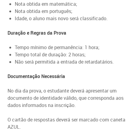
Nota obtida em matemática;
Nota obtida em português;
Idade, o aluno mais novo será classificado.
Duração e Regras da Prova
Tempo mínimo de permanência: 1 hora;
Tempo total de duração: 2 horas;
Não será permitida a entrada de retardatários.
Documentação Necessária
No dia da prova, o estudante deverá apresentar um
documento de identidade válido, que corresponda aos
dados informados na inscrição.
O cartão de respostas deverá ser marcado com caneta
AZUL.