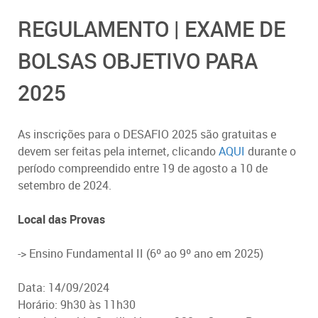
REGULAMENTO | EXAME DE
BOLSAS OBJETIVO PARA
2025
As inscrições para o DESAFIO 2025 são gratuitas e
devem ser feitas pela internet, clicando
AQUI
durante o
período compreendido entre 19 de agosto a 10 de
setembro de 2024.
Local das Provas
-> Ensino Fundamental II (6º ao 9º ano em 2025)
Data: 14/09/2024
Horário: 9h30 às 11h30