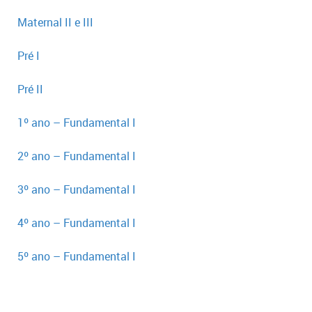
Maternal II e III
Pré I
Pré II
1º ano – Fundamental I
2º ano – Fundamental I
3º ano – Fundamental I
4º ano – Fundamental I
5º ano – Fundamental I