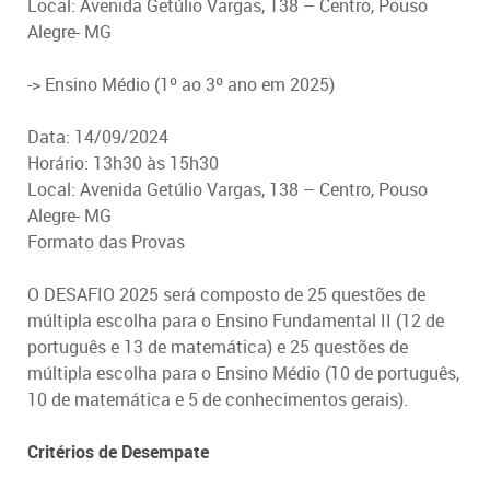
Local: Avenida Getúlio Vargas, 138 – Centro, Pouso
Alegre- MG
-> Ensino Médio (1º ao 3º ano em 2025)
Data: 14/09/2024
Horário: 13h30 às 15h30
Local: Avenida Getúlio Vargas, 138 – Centro, Pouso
Alegre- MG
Formato das Provas
O DESAFIO 2025 será composto de 25 questões de
múltipla escolha para o Ensino Fundamental II (12 de
português e 13 de matemática) e 25 questões de
múltipla escolha para o Ensino Médio (10 de português,
10 de matemática e 5 de conhecimentos gerais).
Critérios de Desempate