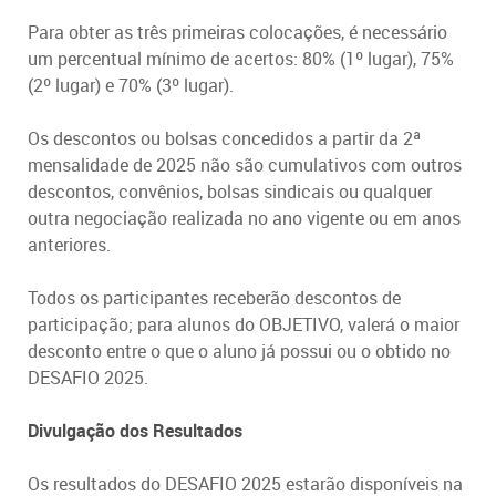
Para obter as três primeiras colocações, é necessário
um percentual mínimo de acertos: 80% (1º lugar), 75%
(2º lugar) e 70% (3º lugar).
Os descontos ou bolsas concedidos a partir da 2ª
mensalidade de 2025 não são cumulativos com outros
descontos, convênios, bolsas sindicais ou qualquer
outra negociação realizada no ano vigente ou em anos
anteriores.
Todos os participantes receberão descontos de
participação; para alunos do OBJETIVO, valerá o maior
desconto entre o que o aluno já possui ou o obtido no
DESAFIO 2025.
Divulgação dos Resultados
Os resultados do DESAFIO 2025 estarão disponíveis na