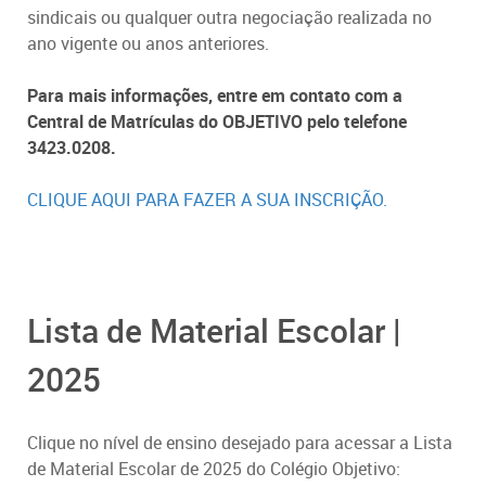
sindicais ou qualquer outra negociação realizada no
ano vigente ou anos anteriores.
Para mais informações, entre em contato com a
Central de Matrículas do OBJETIVO pelo telefone
3423.0208.
CLIQUE AQUI PARA FAZER A SUA INSCRIÇÃO.
Lista de Material Escolar |
2025
Clique no nível de ensino desejado para acessar a Lista
de Material Escolar de 2025 do Colégio Objetivo: