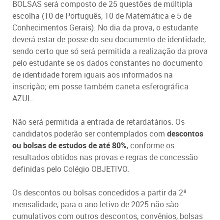
BOLSAS será composto de 25 questões de múltipla
escolha (10 de Português, 10 de Matemática e 5 de
Conhecimentos Gerais). No dia da prova, o estudante
deverá estar de posse do seu documento de identidade,
sendo certo que só será permitida a realização da prova
pelo estudante se os dados constantes no documento
de identidade forem iguais aos informados na
inscrição; em posse também caneta esferográfica
AZUL
.
Não será permitida a entrada de retardatários. Os
candidatos poderão ser contemplados com
descontos
ou bolsas de estudos de até 80%
, conforme os
resultados obtidos nas provas e regras de concessão
definidas pelo Colégio OBJETIVO.
Os descontos ou bolsas concedidos a partir da 2ª
mensalidade, para o ano letivo de 2025 não são
cumulativos com outros descontos, convênios, bolsas