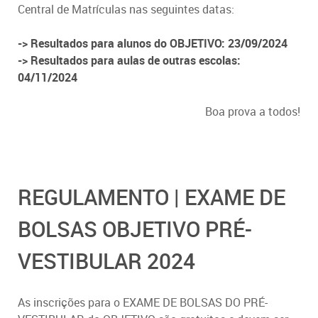
Central de Matrículas nas seguintes datas:
-> Resultados para alunos do OBJETIVO: 23/09/2024
-> Resultados para aulas de outras escolas:
04/11/2024
Boa prova a todos!
REGULAMENTO | EXAME DE
BOLSAS OBJETIVO PRÉ-
VESTIBULAR 2024
As inscrições para o EXAME DE BOLSAS DO PRÉ-