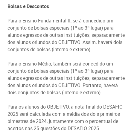
Bolsas e Descontos
Para o Ensino Fundamental II, será concedido um
conjunto de bolsas especiais (1º ao 3º lugar) para
alunos egressos de outras instituições, separadamente
dos alunos oriundos do OBJETIVO. Assim, haverá dois
conjuntos de bolsas (interno e externo).
Para o Ensino Médio, também será concedido um
conjunto de bolsas especiais (1º ao 3º lugar) para
alunos egressos de outras instituições, separadamente
dos alunos oriundos do OBJETIVO. Portanto, haverá
dois conjuntos de bolsas (interno e externo).
Para os alunos do OBJETIVO, a nota final do DESAFIO
2025 será calculada com a média dos dois primeiros
bimestres de 2024, juntamente com o percentual de
acertos nas 25 questões do DESAFIO 2025.