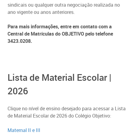
sindicais ou qualquer outra negociação realizada no
ano vigente ou anos anteriores.
Para mais informações, entre em contato com a
Central de Matrículas do OBJETIVO pelo telefone
3423.0208.
Lista de Material Escolar |
2026
Clique no nível de ensino desejado para acessar a Lista
de Material Escolar de 2026 do Colégio Objetivo:
Maternal II e III