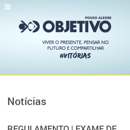
Notícias
REGULAMENTO | EXAME DE