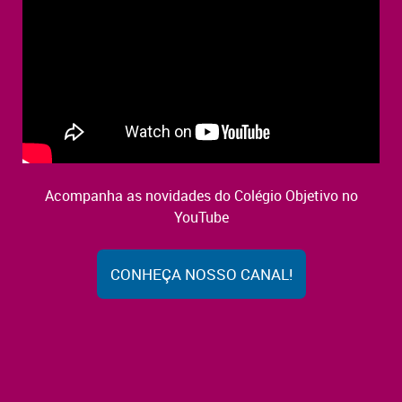
Acompanha as novidades do Colégio Objetivo no
YouTube
CONHEÇA NOSSO CANAL!