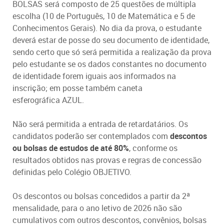
BOLSAS será composto de 25 questões de múltipla
escolha (10 de Português, 10 de Matemática e 5 de
Conhecimentos Gerais). No dia da prova, o estudante
deverá estar de posse do seu documento de identidade,
sendo certo que só será permitida a realização da prova
pelo estudante se os dados constantes no documento
de identidade forem iguais aos informados na
inscrição; em posse também caneta
esferográfica AZUL.
Não será permitida a entrada de retardatários. Os
candidatos poderão ser contemplados com
descontos
ou bolsas de estudos de até 80%
, conforme os
resultados obtidos nas provas e regras de concessão
definidas pelo Colégio OBJETIVO.
Os descontos ou bolsas concedidos a partir da 2ª
mensalidade, para o ano letivo de 2026 não são
cumulativos com outros descontos, convênios, bolsas