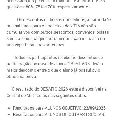
necessário um percentual mínimo de acertos nas 25
questões: 80%, 75% e 70% respectivamente.
Os descontos ou bolsas concedidos, a partir da 2ª
mensalidade, para o ano letivo de 2026 não são
cumulativos com outros descontos, convênios, bolsas
sindicais ou qualquer outra negociação realizada no
ano vigente ou anos anteriores.
Todos os participantes receberão descontos de
participação, no caso de alunos OBJETIVO valerá o
maior desconto entre o que o aluno já possui ou o
obtido na prova.
O resultado do DESAFIO 2026 estará disponível na
Central de Matrículas nas seguintes datas:
Resultados para ALUNOS OBJETIVO:
22/09/2025
Resultados para ALUNOS DE OUTRAS ESCOLAS: