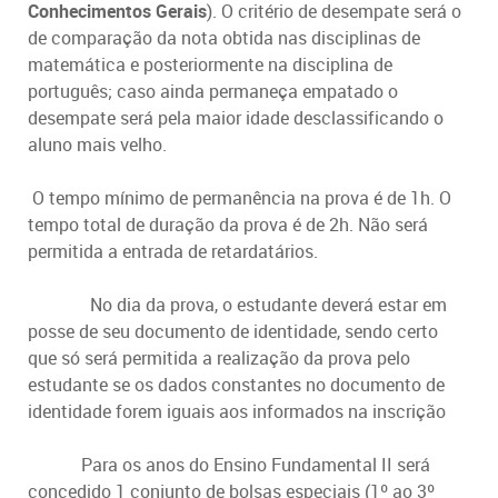
Conhecimentos Gerais
). O critério de desempate será o
de comparação da nota obtida nas disciplinas de
matemática e posteriormente na disciplina de
português; caso ainda permaneça empatado o
desempate será pela maior idade desclassificando o
aluno mais velho.
O tempo mínimo de permanência na prova é de 1h. O
tempo total de duração da prova é de 2h. Não será
permitida a entrada de retardatários.
No dia da prova, o estudante deverá estar em
posse de seu documento de identidade, sendo certo
que só será permitida a realização da prova pelo
estudante se os dados constantes no documento de
identidade forem iguais aos informados na inscrição
Para os anos do Ensino Fundamental II será
concedido 1 conjunto de bolsas especiais (1º ao 3º