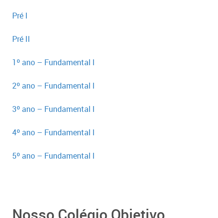
Pré I
Pré II
1º ano – Fundamental I
2º ano – Fundamental I
3º ano – Fundamental I
4º ano – Fundamental I
5º ano – Fundamental I
Nosso Colégio Objetivo