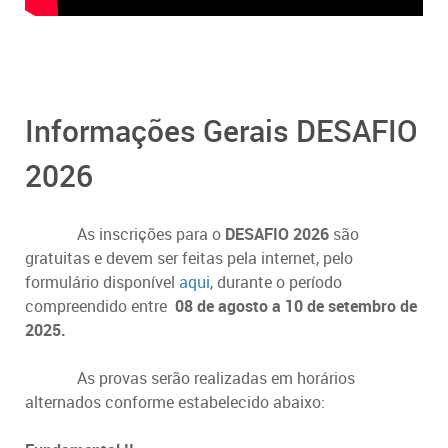
Informações Gerais DESAFIO
2026
As inscrições para o
DESAFIO 2026
são
gratuitas e devem ser feitas pela internet, pelo
formulário disponível
aqui
,
durante o período
compreendido entre
08 de agosto a 10 de setembro de
2025.
As provas serão realizadas em horários
alternados conforme estabelecido abaixo: