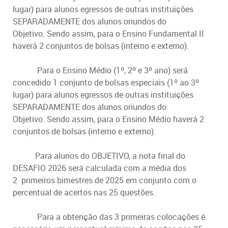
lugar) para alunos egressos de outras instituições
SEPARADAMENTE dos alunos oriundos do
Objetivo.
Sendo assim, para o Ensino Fundamental II
haverá 2 conjuntos de bolsas (interno e externo).
Para o Ensino Médio (1º, 2º e 3º ano) será
concedido 1 conjunto de bolsas especiais (1º ao 3º
lugar) para alunos egressos de outras instituições
SEPARADAMENTE dos alunos oriundos do
Objetivo.
Sendo assim, para o Ensino Médio haverá 2
conjuntos de bolsas (interno e externo).
Para alunos do OBJETIVO, a nota final do
DESAFIO 2026 será calculada com a média dos
2
primeiros bimestres de 2025
em conjunto com o
percentual de acertos nas 25 questões.
Para a obtenção das 3 primeiras colocações é