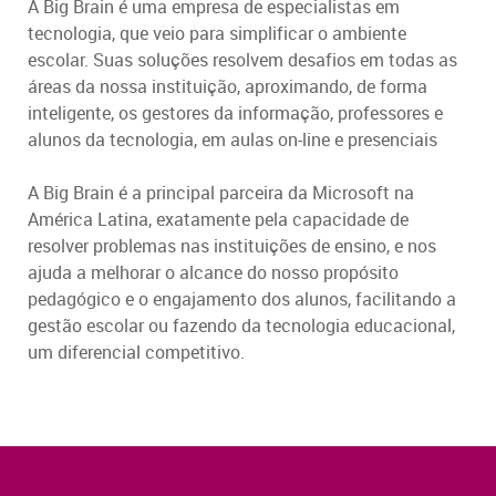
A Big Brain é uma empresa de especialistas em
tecnologia, que veio para simplificar o ambiente
escolar. Suas soluções resolvem desafios em todas as
áreas da nossa instituição, aproximando, de forma
inteligente, os gestores da informação, professores e
alunos da tecnologia, em aulas on-line e presenciais
A Big Brain é a principal parceira da Microsoft na
América Latina, exatamente pela capacidade de
resolver problemas nas instituições de ensino, e nos
ajuda a melhorar o alcance do nosso propósito
pedagógico e o engajamento dos alunos, facilitando a
gestão escolar ou fazendo da tecnologia educacional,
um diferencial competitivo.