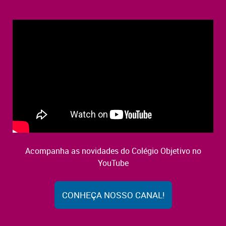
Acompanha as novidades do Colégio Objetivo no
YouTube
CONHEÇA NOSSO CANAL!