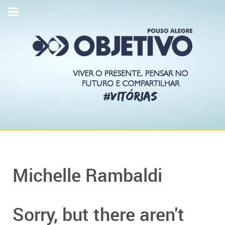
Michelle Rambaldi
Sorry, but there aren't