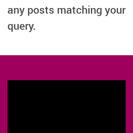
any posts matching your
query.