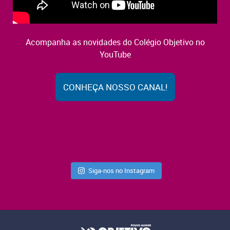
Acompanha as novidades do Colégio Objetivo no
YouTube
CONHEÇA NOSSO CANAL!
Siga-nos no Instagram