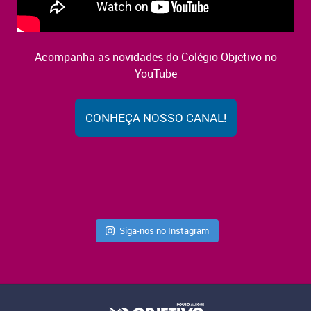
Acompanha as novidades do Colégio Objetivo no
YouTube
CONHEÇA NOSSO CANAL!
Siga-nos no Instagram