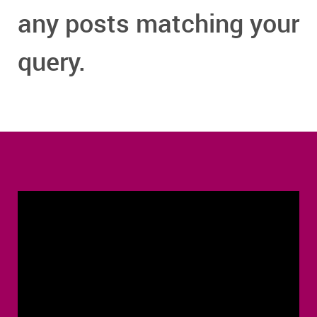
any posts matching your
query.