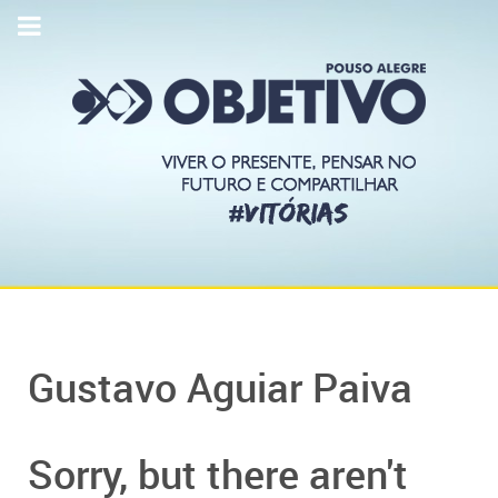
Gustavo Aguiar Paiva
Sorry, but there aren't