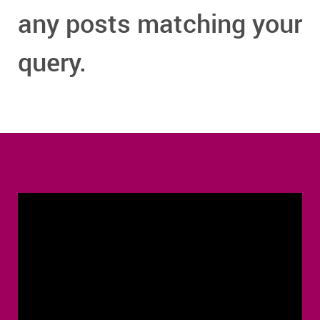
any posts matching your
query.