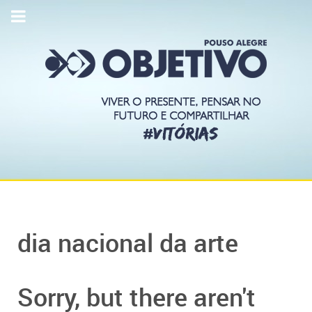
dia nacional da arte
Sorry, but there aren't