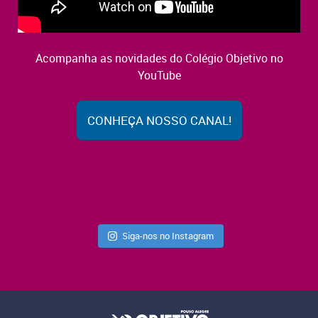
Acompanha as novidades do Colégio Objetivo no
YouTube
CONHEÇA NOSSO CANAL!
Siga-nos no Instagram