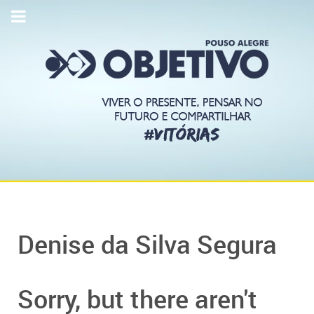
Denise da Silva Segura
Sorry, but there aren't