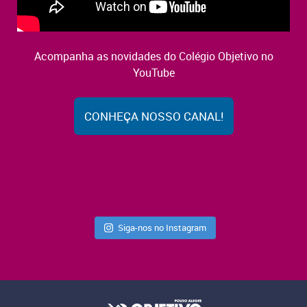
Acompanha as novidades do Colégio Objetivo no
YouTube
CONHEÇA NOSSO CANAL!
Siga-nos no Instagram