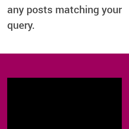
any posts matching your
query.