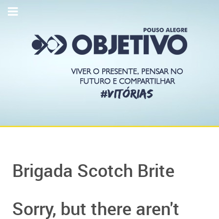
Brigada Scotch Brite
Sorry, but there aren't