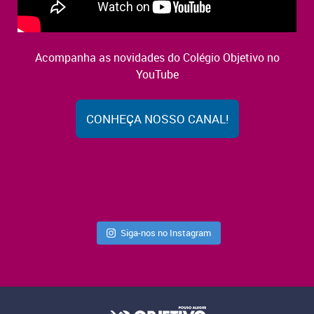
Acompanha as novidades do Colégio Objetivo no
YouTube
CONHEÇA NOSSO CANAL!
Siga-nos no Instagram