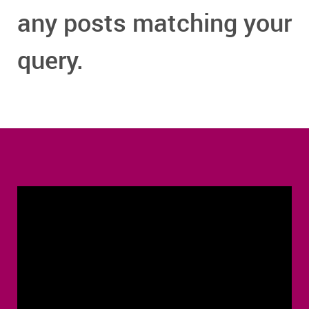
any posts matching your
query.