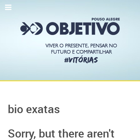
bio exatas
Sorry, but there aren't