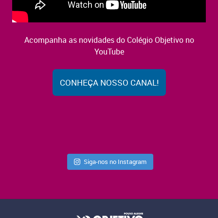
Acompanha as novidades do Colégio Objetivo no
YouTube
CONHEÇA NOSSO CANAL!
Siga-nos no Instagram