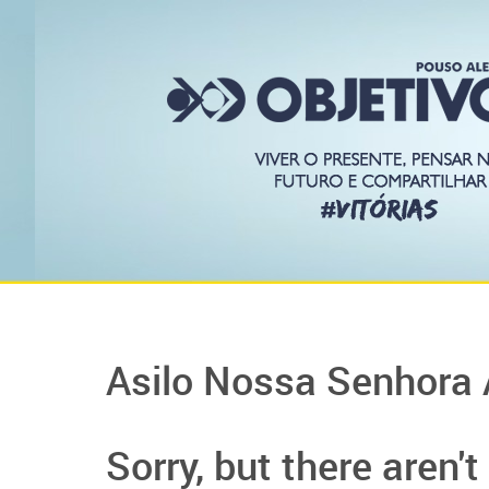
Asilo Nossa Senhora 
Sorry, but there aren'