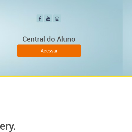
Central do Aluno
Acessar
ery.