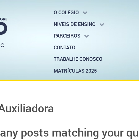
O COLÉGIO
NÍVEIS DE ENSINO
PARCEIROS
CONTATO
TRABALHE CONOSCO
MATRÍCULAS 2025
Auxiliadora
t any posts matching your qu