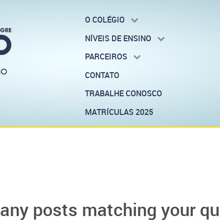
O COLÉGIO
NÍVEIS DE ENSINO
PARCEIROS
CONTATO
TRABALHE CONOSCO
MATRÍCULAS 2025
t any posts matching your qu