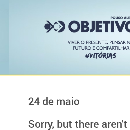
24 de maio
Sorry, but there aren'