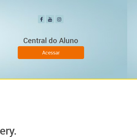
Central do Aluno
Acessar
ery.