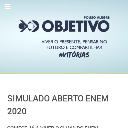
SIMULADO ABERTO ENEM
2020