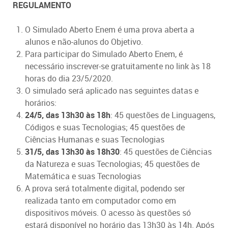
REGULAMENTO
O Simulado Aberto Enem é uma prova aberta a
alunos e não-alunos do Objetivo.
Para participar do Simulado Aberto Enem, é
necessário inscrever-se gratuitamente no link às 18
horas do dia 23/5/2020.
O simulado será aplicado nas seguintes datas e
horários:
24/5, das 13h30 às 18h
: 45 questões de Linguagens,
Códigos e suas Tecnologias; 45 questões de
Ciências Humanas e suas Tecnologias
31/5, das 13h30 às 18h30
: 45 questões de Ciências
da Natureza e suas Tecnologias; 45 questões de
Matemática e suas Tecnologias
A prova será totalmente digital, podendo ser
realizada tanto em computador como em
dispositivos móveis. O acesso às questões só
estará disponível no horário das 13h30 às 14h. Após