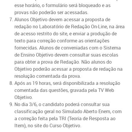
esse horário, o formulário será bloqueado e as
provas não poderão ser acessadas.
Alunos Objetivo devem acessar a proposta de
redação no Laboratório de Redação On-Line, na área
de acesso restrito do site, e enviar a produção de
texto para correção conforme as orientações
fornecidas. Alunos de conveniadas com o Sistema
de Ensino Objetivo devem consultar suas escolas
para obter a prova de Redação. Não alunos do
Objetivo poderão acessar a proposta de redação na
resolução comentada da prova.
Após as 19 horas, será disponibilizada a resolução
comentada das questões, gravada pela TV Web
Objetivo.
No dia 3/6, o candidato poderá consultar sua
classificação geral no Simulado Aberto Enem, com
a correção feita pela TRI (Teoria de Resposta ao
Item), no site do Curso Objetivo.