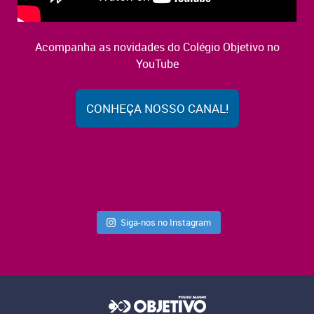
Acompanha as novidades do Colégio Objetivo no
YouTube
CONHEÇA NOSSO CANAL!
Siga-nos no Instagram