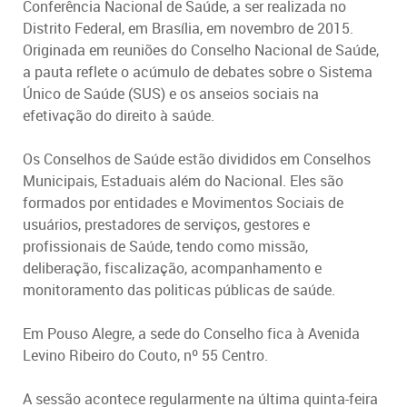
Conferência Nacional de Saúde, a ser realizada no
Distrito Federal, em Brasília, em novembro de 2015.
Originada em reuniões do Conselho Nacional de Saúde,
a pauta reflete o acúmulo de debates sobre o Sistema
Único de Saúde (SUS) e os anseios sociais na
efetivação do direito à saúde.
Os Conselhos de Saúde estão divididos em Conselhos
Municipais, Estaduais além do Nacional. Eles são
formados por entidades e Movimentos Sociais de
usuários, prestadores de serviços, gestores e
profissionais de Saúde, tendo como missão,
deliberação, fiscalização, acompanhamento e
monitoramento das politicas públicas de saúde.
Em Pouso Alegre, a sede do Conselho fica à Avenida
Levino Ribeiro do Couto, nº 55 Centro.
A sessão acontece regularmente na última quinta-feira