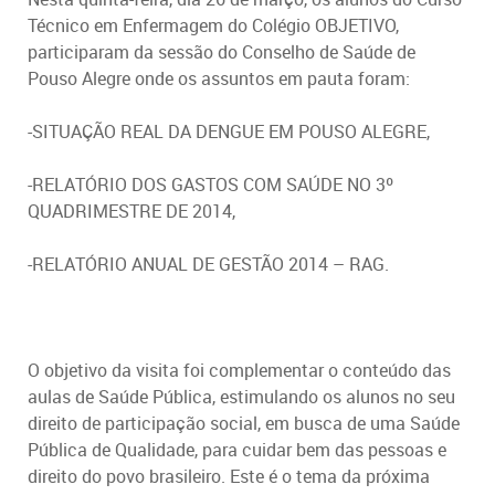
Técnico em Enfermagem do Colégio OBJETIVO,
participaram da sessão do Conselho de Saúde de
Pouso Alegre onde os assuntos em pauta foram:
-SITUAÇÃO REAL DA DENGUE EM POUSO ALEGRE,
-RELATÓRIO DOS GASTOS COM SAÚDE NO 3º
QUADRIMESTRE DE 2014,
-RELATÓRIO ANUAL DE GESTÃO 2014 – RAG.
O objetivo da visita foi complementar o conteúdo das
aulas de Saúde Pública, estimulando os alunos no seu
direito de participação social, em busca de uma Saúde
Pública de Qualidade, para cuidar bem das pessoas e
direito do povo brasileiro. Este é o tema da próxima