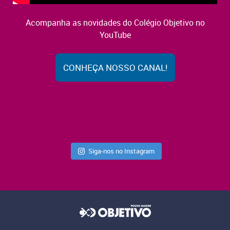
Acompanha as novidades do Colégio Objetivo no
YouTube
CONHEÇA NOSSO CANAL!
Siga-nos no Instagram