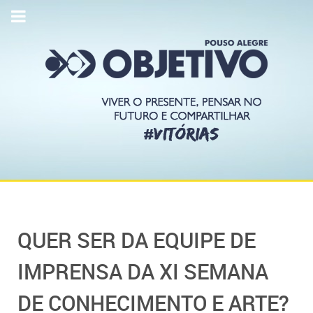
QUER SER DA EQUIPE DE
IMPRENSA DA XI SEMANA
DE CONHECIMENTO E ARTE?