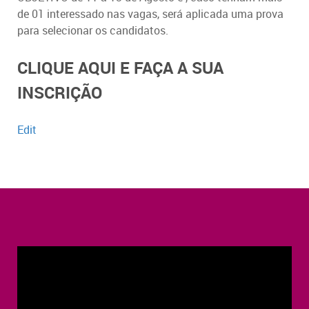
de 01 interessado nas vagas, será aplicada uma prova
para selecionar os candidatos.
CLIQUE AQUI E FAÇA A SUA
INSCRIÇÃO
Edit