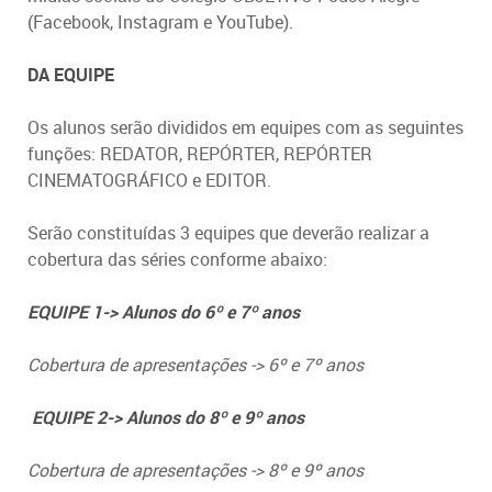
(Facebook, Instagram e YouTube).
DA EQUIPE
Os alunos serão divididos em equipes com as seguintes
funções: REDATOR, REPÓRTER, REPÓRTER
CINEMATOGRÁFICO e EDITOR.
Serão constituídas 3 equipes que deverão realizar a
cobertura das séries conforme abaixo:
EQUIPE 1-> Alunos do 6º e 7º anos
Cobertura de apresentações -> 6º e 7º anos
EQUIPE 2-> Alunos do 8º e 9º anos
Cobertura de apresentações -> 8º e 9º anos