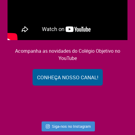
Acompanha as novidades do Colégio Objetivo no
YouTube
CONHEÇA NOSSO CANAL!
Siga-nos no Instagram