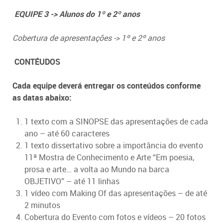
EQUIPE 3 -> Alunos do 1º e 2º anos
Cobertura de apresentações -> 1º e 2º anos
CONTÉUDOS
Cada equipe deverá entregar os conteúdos conforme
as datas abaixo:
1 texto com a SINOPSE das apresentações de cada
ano – até 60 caracteres
1 texto dissertativo sobre a importância do evento
11ª Mostra de Conhecimento e Arte “Em poesia,
prosa e arte… a volta ao Mundo na barca
OBJETIVO” – até 11 linhas
1 vídeo com Making Of das apresentações – de até
2 minutos
Cobertura do Evento com fotos e vídeos – 20 fotos