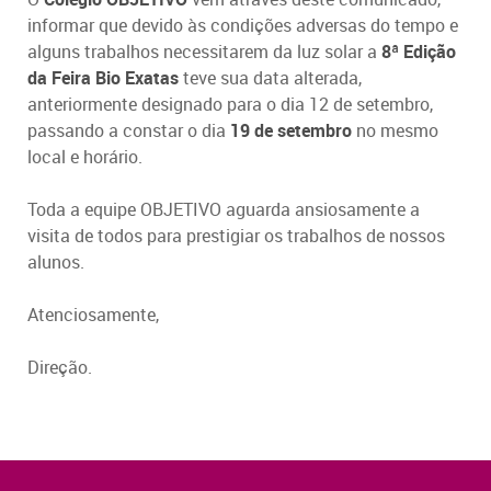
informar que devido às condições adversas do tempo e
alguns trabalhos necessitarem da luz solar a
8ª Edição
da Feira Bio Exatas
teve sua data alterada,
anteriormente designado para o dia 12 de setembro,
passando a constar o dia
19 de setembro
no mesmo
local e horário.
Toda a equipe OBJETIVO aguarda ansiosamente a
visita de todos para prestigiar os trabalhos de nossos
alunos.
Atenciosamente,
Direção.