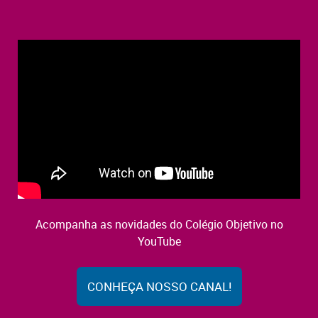
Acompanha as novidades do Colégio Objetivo no
YouTube
CONHEÇA NOSSO CANAL!