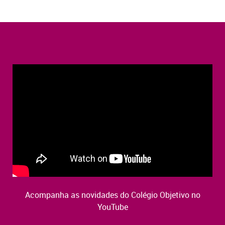
Acompanha as novidades do Colégio Objetivo no
YouTube