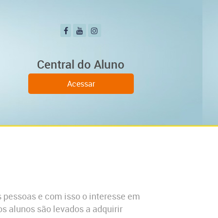
Central do Aluno
Acessar
 pessoas e com isso o interesse em
 alunos são levados a adquirir