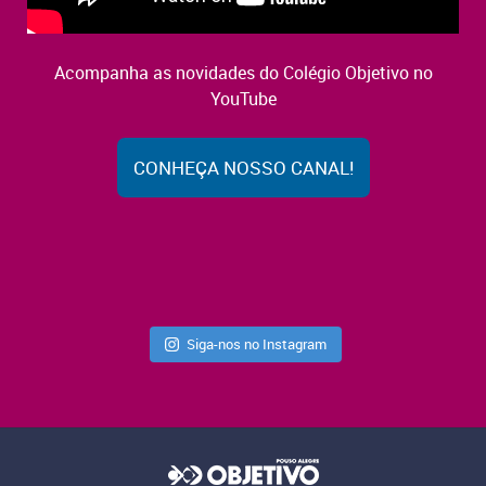
Acompanha as novidades do Colégio Objetivo no
YouTube
CONHEÇA NOSSO CANAL!
Siga-nos no Instagram