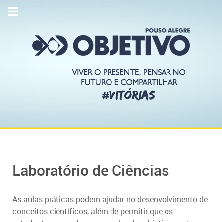
Laboratório de Ciências
As aulas práticas podem ajudar no desenvolvimento de
conceitos científicos, além de permitir que os