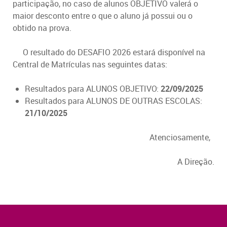
participação, no caso de alunos OBJETIVO valerá o
maior desconto entre o que o aluno já possui ou o
obtido na prova.
O resultado do DESAFIO 2026 estará disponível na
Central de Matrículas nas seguintes datas:
Resultados para ALUNOS OBJETIVO:
22/09/2025
Resultados para ALUNOS DE OUTRAS ESCOLAS:
21/10/2025
Atenciosamente,
A Direção.