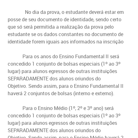
No dia da prova, o estudante deverá estar em
posse de seu documento de identidade, sendo certo
que só será permitida a realização da prova pelo
estudante se os dados constantes no documento de
identidade forem iguais aos informados na inscrição
Para os anos do Ensino Fundamental II será
concedido 1 conjunto de bolsas especiais (1º ao 3º
lugar) para alunos egressos de outras instituições
SEPARADAMENTE dos alunos oriundos do
Objetivo.
Sendo assim, para o Ensino Fundamental II
haverá 2 conjuntos de bolsas (interno e externo).
Para o Ensino Médio (1º, 2º e 3º ano) será
concedido 1 conjunto de bolsas especiais (1º ao 3º
lugar) para alunos egressos de outras instituições
SEPARADAMENTE dos alunos oriundos do
Objetivo.
Sendo assim, para o Ensino Médio haverá 2