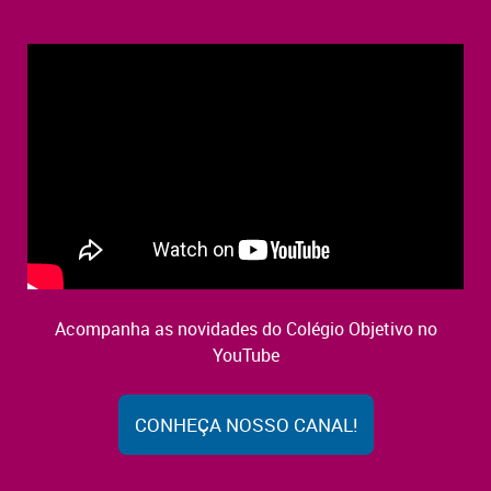
Acompanha as novidades do Colégio Objetivo no
YouTube
CONHEÇA NOSSO CANAL!