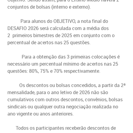
conjuntos de bolsas (interno e externo).
Para alunos do OBJETIVO, a nota final do
DESAFIO 2026 será calculada com a média dos
2
primeiros bimestres de 2025
em conjunto com o
percentual de acertos nas 25 questões.
Para a obtenção das 3 primeiras colocações é
necessário um percentual mínimo de acertos nas 25
questões: 80%, 75% e 70% respectivamente.
Os descontos ou bolsas concedidos, a partir da 2ª
mensalidade, para o ano letivo de 2026 não são
cumulativos com outros descontos, convênios, bolsas
sindicais ou qualquer outra negociação realizada no
ano vigente ou anos anteriores.
Todos os participantes receberão descontos de