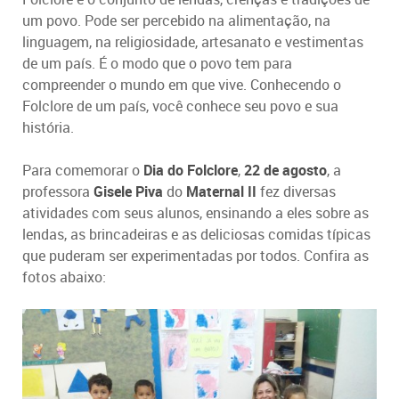
um povo. Pode ser percebido na alimentação, na
linguagem, na religiosidade, artesanato e vestimentas
de um país. É o modo que o povo tem para
compreender o mundo em que vive. Conhecendo o
Folclore de um país, você conhece seu povo e sua
história.
Para comemorar o
Dia do Folclore
,
22 de agosto
, a
professora
Gisele Piva
do
Maternal II
fez diversas
atividades com seus alunos, ensinando a eles sobre as
lendas, as brincadeiras e as deliciosas comidas típicas
que puderam ser experimentadas por todos. Confira as
fotos abaixo: