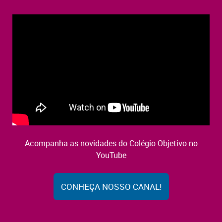
Acompanha as novidades do Colégio Objetivo no
YouTube
CONHEÇA NOSSO CANAL!