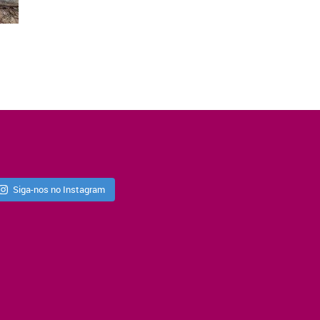
Siga-nos no Instagram