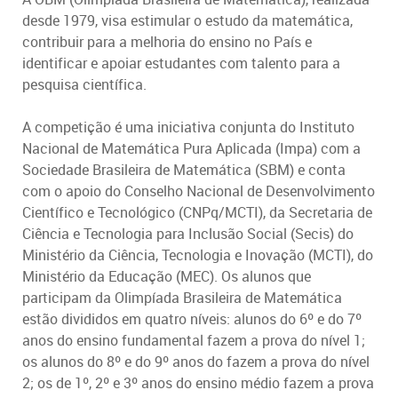
desde 1979, visa estimular o estudo da matemática,
contribuir para a melhoria do ensino no País e
identificar e apoiar estudantes com talento para a
pesquisa científica.
A competição é uma iniciativa conjunta do Instituto
Nacional de Matemática Pura Aplicada (Impa) com a
Sociedade Brasileira de Matemática (SBM) e conta
com o apoio do Conselho Nacional de Desenvolvimento
Científico e Tecnológico (CNPq/MCTI), da Secretaria de
Ciência e Tecnologia para Inclusão Social (Secis) do
Ministério da Ciência, Tecnologia e Inovação (MCTI), do
Ministério da Educação (MEC). Os alunos que
participam da Olimpíada Brasileira de Matemática
estão divididos em quatro níveis: alunos do 6º e do 7º
anos do ensino fundamental fazem a prova do nível 1;
os alunos do 8º e do 9º anos do fazem a prova do nível
2; os de 1º, 2º e 3º anos do ensino médio fazem a prova