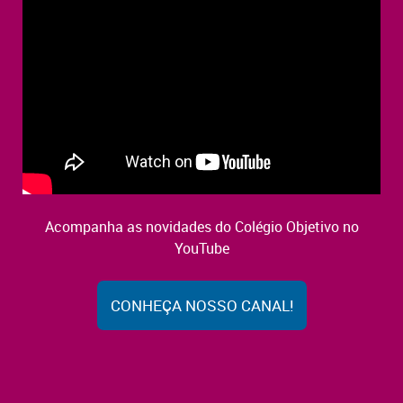
Acompanha as novidades do Colégio Objetivo no
YouTube
CONHEÇA NOSSO CANAL!