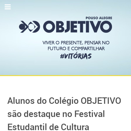
Alunos do Colégio OBJETIVO
são destaque no Festival
Estudantil de Cultura