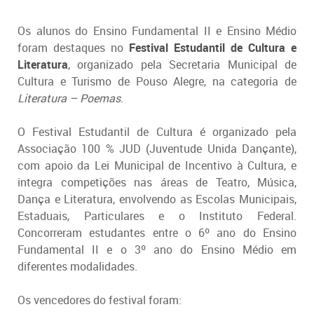
Os alunos do Ensino Fundamental II e Ensino Médio
foram destaques no
Festival Estudantil de Cultura e
Literatura
, organizado pela Secretaria Municipal de
Cultura e Turismo de Pouso Alegre, na categoria de
Literatura – Poemas
.
O Festival Estudantil de Cultura é organizado pela
Associação 100 % JUD (Juventude Unida Dançante),
com apoio da Lei Municipal de Incentivo à Cultura, e
integra competições nas áreas de Teatro, Música,
Dança e Literatura, envolvendo as Escolas Municipais,
Estaduais, Particulares e o Instituto Federal.
Concorreram estudantes entre o 6º ano do Ensino
Fundamental II e o 3º ano do Ensino Médio em
diferentes modalidades.
Os vencedores do festival foram: