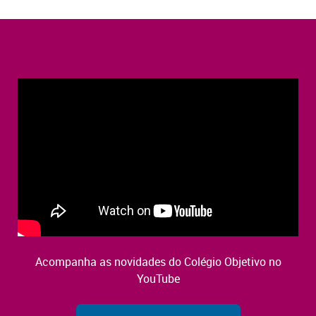
Acompanha as novidades do Colégio Objetivo no
YouTube