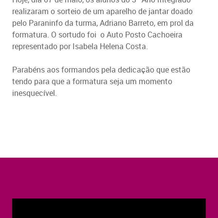
realizaram o sorteio de um aparelho de jantar doado
pelo Paraninfo da turma, Adriano Barreto, em prol da
formatura. O sortudo foi o Auto Posto Cachoeira
representado por Isabela Helena Costa.
Parabéns aos formandos pela dedicação que estão
tendo para que a formatura seja um momento
inesquecível.