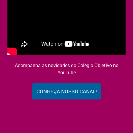
Acompanha as novidades do Colégio Objetivo no
YouTube
CONHEÇA NOSSO CANAL!