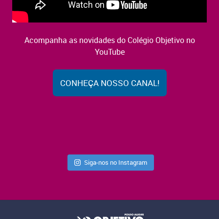
Acompanha as novidades do Colégio Objetivo no
YouTube
CONHEÇA NOSSO CANAL!
Siga-nos no Instagram