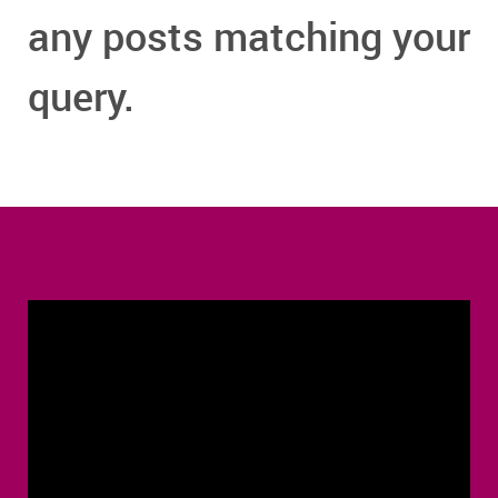
any posts matching your
query.