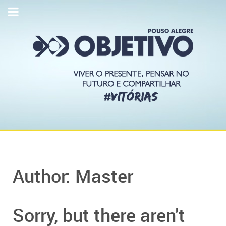
Author: Master
Sorry, but there aren't