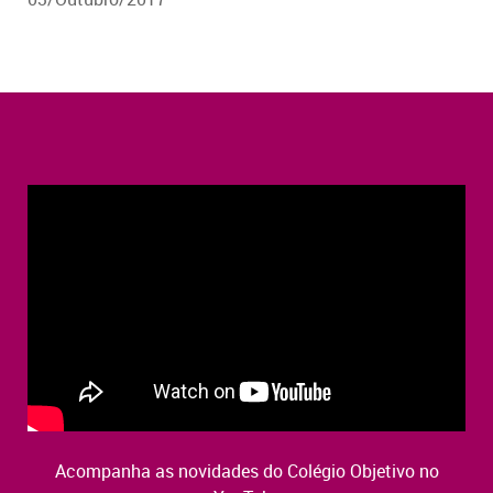
Acompanha as novidades do Colégio Objetivo no