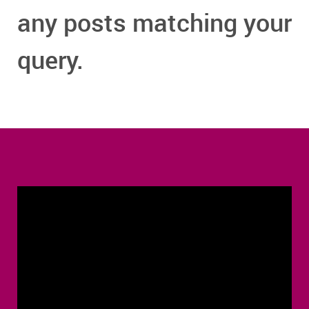
any posts matching your
query.