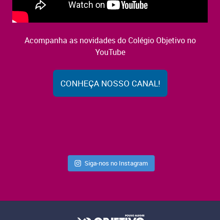
Acompanha as novidades do Colégio Objetivo no
YouTube
CONHEÇA NOSSO CANAL!
Siga-nos no Instagram