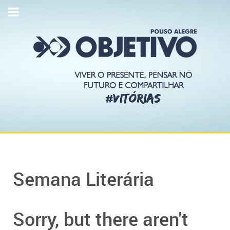
Semana Literária
Sorry, but there aren't