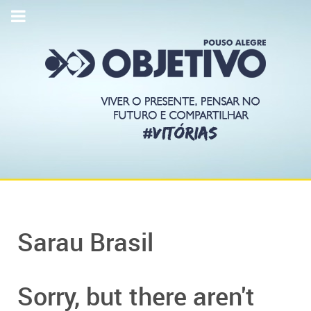
Sarau Brasil
Sorry, but there aren't