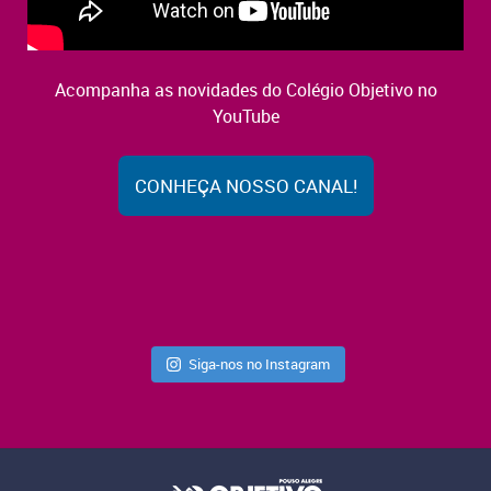
Acompanha as novidades do Colégio Objetivo no
YouTube
CONHEÇA NOSSO CANAL!
Siga-nos no Instagram