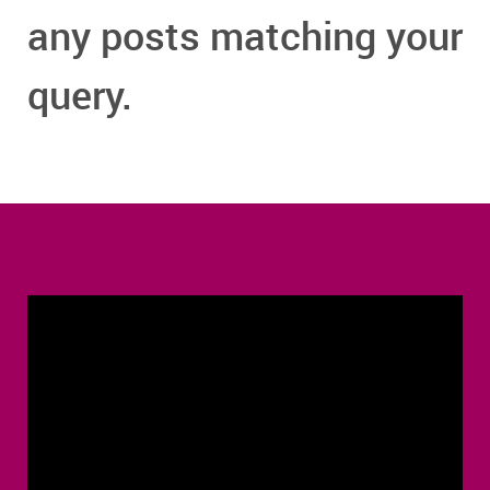
any posts matching your
query.