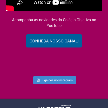
Acompanha as novidades do Colégio Objetivo no
YouTube
CONHEÇA NOSSO CANAL!
Siga-nos no Instagram