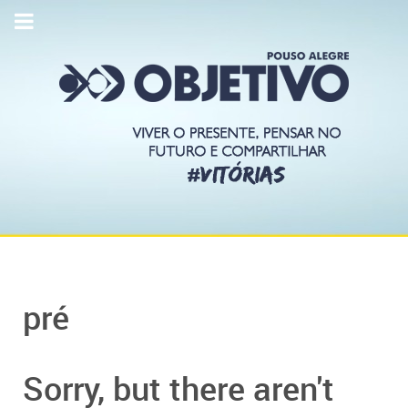
pré
Sorry, but there aren't