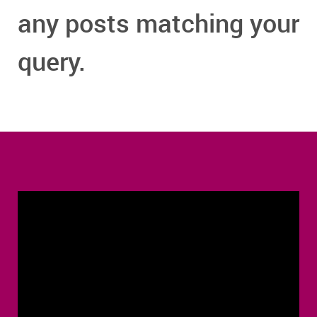
any posts matching your
query.