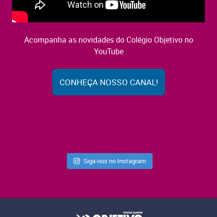
Acompanha as novidades do Colégio Objetivo no
YouTube
CONHEÇA NOSSO CANAL!
Siga-nos no Instagram