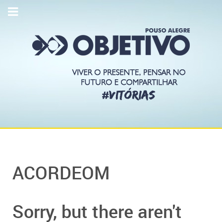
ACORDEOM
Sorry, but there aren't