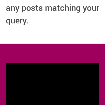
any posts matching your
query.