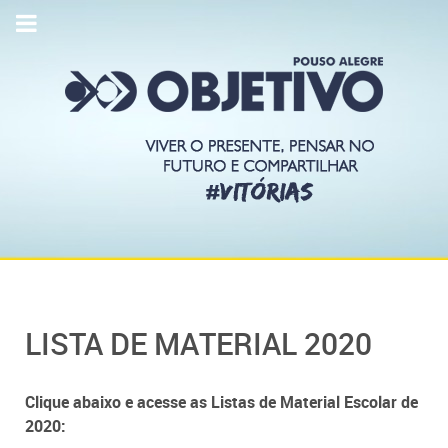
LISTA DE MATERIAL 2020
Clique abaixo e acesse as Listas de Material Escolar de
2020: