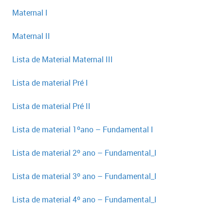
Maternal I
Maternal II
Lista de Material Maternal III
Lista de material Pré I
Lista de material Pré II
Lista de material 1ºano – Fundamental I
Lista de material 2º ano – Fundamental_I
Lista de material 3º ano – Fundamental_I
Lista de material 4º ano – Fundamental_I