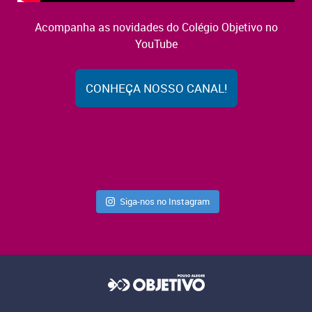
Acompanha as novidades do Colégio Objetivo no
YouTube
CONHEÇA NOSSO CANAL!
Siga-nos no Instagram