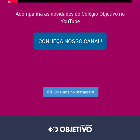
Acompanha as novidades do Colégio Objetivo no
YouTube
CONHEÇA NOSSO CANAL!
Siga-nos no Instagram