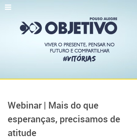
Webinar | Mais do que
esperanças, precisamos de
atitude