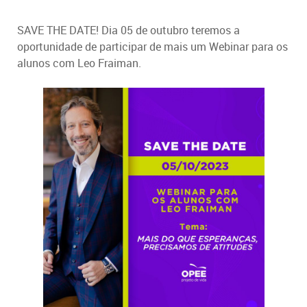
SAVE THE DATE! Dia 05 de outubro teremos a
oportunidade de participar de mais um Webinar para os
alunos com Leo Fraiman.