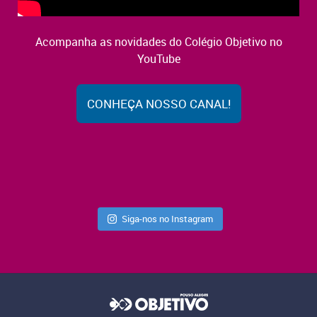
Acompanha as novidades do Colégio Objetivo no
YouTube
CONHEÇA NOSSO CANAL!
Siga-nos no Instagram