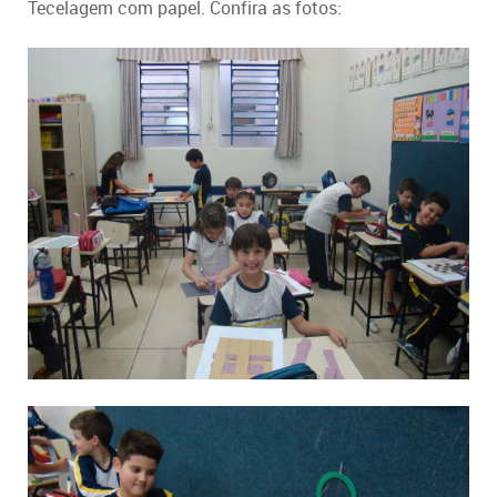
Tecelagem com papel. Confira as fotos: