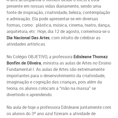
presente em nossas vidas diariamente, sendo uma
fonte de inspiração, criatividade, beleza, contemplação
e admiração. Ela pode apresentar-se em diversas
formas, como: plástica, música, cinema, teatro, dança,
arquitetura, etc. Hoje, dia 12 de agosto, comemora-se o
Dia Nacional Das Artes
, com intuito de celebrar as
atividades artísticas.
No Colégio OBJETIVO, a professora
Edisleane Thomaz
Bonfim de Oliveira
, ministra as aulas de Artes no Ensino
Fundamental I. As aulas de Artes são extremamente
importantes para o desenvolvimento da criatividade,
imaginação e cognição das crianças, pois além da
teoria, os alunos colocam a “mão na massa” se
divertindo e aprendendo.
Na aula de hoje a professora Edisleane juntamente com
os alunos do 3º ano azul fizeram a atividade de